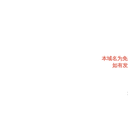
本域名为免
如有发