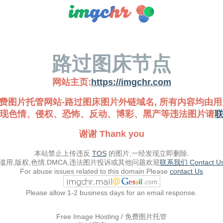
路过图床节点
网站主页:
https://imgchr.com
费图片托管网站-路过图床图片外链域名, 所有内容均由用
现色情、侵权、恐怖、反动、博彩、黑产等违法图片请
谢谢 Thank you
本站禁止上传违反
TOS
的图片,一经发现立即删除.
滥用,版权,色情,DMCA,违法图片投诉或其他问题欢迎
联系我们 Contact U
For abuse issues related to this domain Please
contact Us
Please allow 1-2 business days for an email response.
Free Image Hosting / 免费图片托管